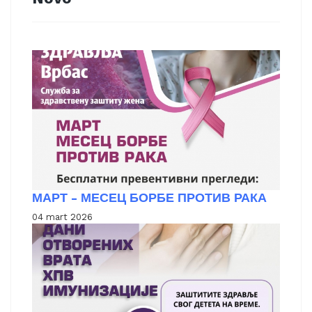
МАРТ - МЕСЕЦ БОРБЕ ПРОТИВ РАКА
04 mart 2026