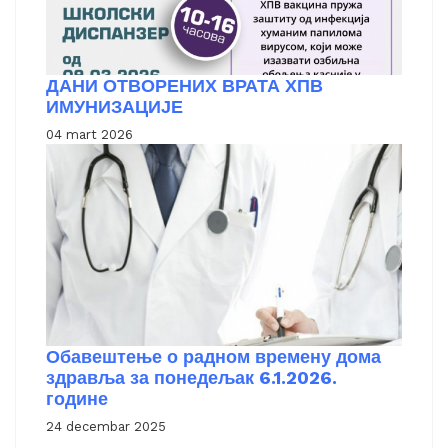
ДАНИ ОТВОРЕНИХ ВРАТА ХПВ
ИМУНИЗАЦИЈЕ
04 mart 2026
Обавештење о радном времену дома
здравља за понедељак 6.1.2026.
године
24 decembar 2025