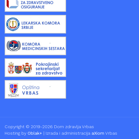
Copyright © 2019-2026 Dom zdravlja Vrbas
Hosting by
Oblak+
| Izrada i administracija
aXiom
Vrbas