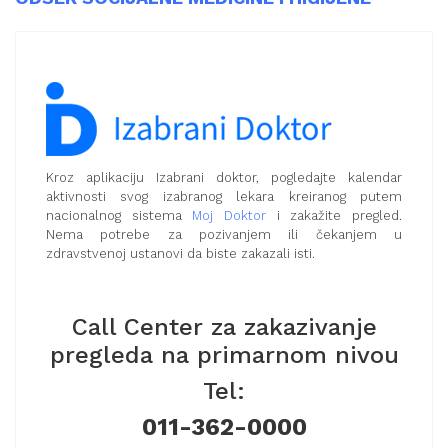
Kroz aplikaciju Izabrani doktor, pogledajte kalendar
aktivnosti svog izabranog lekara kreiranog putem
nacionalnog sistema
Moj Doktor
i zakažite pregled.
Nema potrebe za pozivanjem ili čekanjem u
zdravstvenoj ustanovi da biste zakazali isti.
Call Center za zakazivanje
pregleda na primarnom nivou
Tel:
011-362-0000