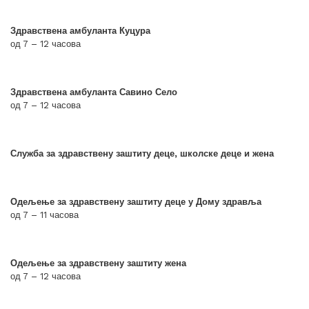
Здравствена амбуланта Куцура
од 7 – 12 часова
Здравствена амбуланта Савино Село
од 7 – 12 часова
Служба за здравствену заштиту деце, школске деце и жена
Одељење за здравствену заштиту деце у Дому здравља
од 7 – 11 часова
Одељење за здравствену заштиту жена
од 7 – 12 часова