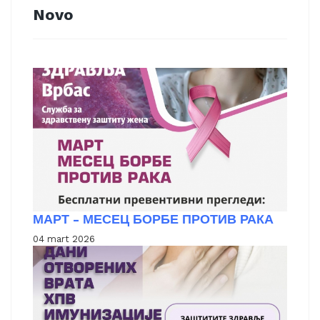
Novo
МАРТ - МЕСЕЦ БОРБЕ ПРОТИВ РАКА
04 mart 2026