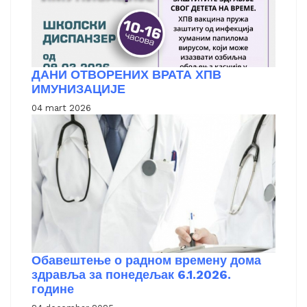
ДАНИ ОТВОРЕНИХ ВРАТА ХПВ
ИМУНИЗАЦИЈЕ
04 mart 2026
Обавештење о радном времену дома
здравља за понедељак 6.1.2026.
године