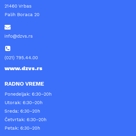
21460 Vrbas
Palih Boraca 20
info@dzvs.rs
(021) 795.44.00
www.dzvs.rs
RADNO VREME
Ponedeljak: 6:30–20h
Utorak: 6:30–20h
Sreda: 6:30–20h
Četvrtak: 6:30–20h
Petak: 6:30–20h