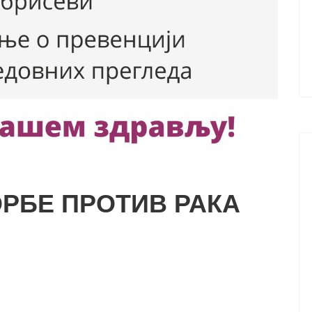
ОРБЕ ПРОТИВ РАКА