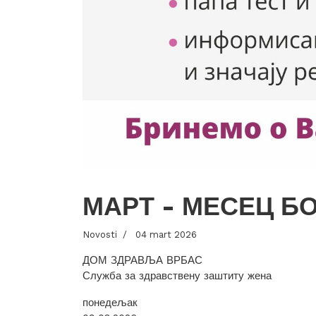
МАРТ - МЕСЕЦ Б
Novosti
04 mart 2026
ДОМ ЗДРАВЉА ВРБАС
Служба за здравствену заштиту жена
понедељак