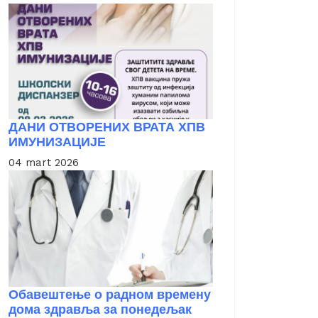
ДАНИ ОТВОРЕНИХ ВРАТА ХПВ
ИМУНИЗАЦИЈЕ
04 mart 2026
Обавештење о радном времену
дома здравља за понедељак